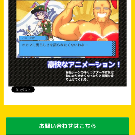
お問い合わせはこちら